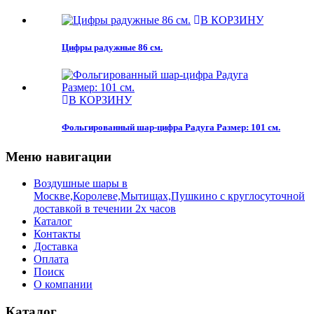
В КОРЗИНУ
Цифры радужные 86 см.
В КОРЗИНУ
Фольгированный шар-цифра Радуга Размер: 101 см.
Меню навигации
Воздушные шары в
Москве,Королеве,Мытищах,Пушкино с круглосуточной
доставкой в течении 2х часов
Каталог
Контакты
Доставка
Оплата
Поиск
О компании
Каталог