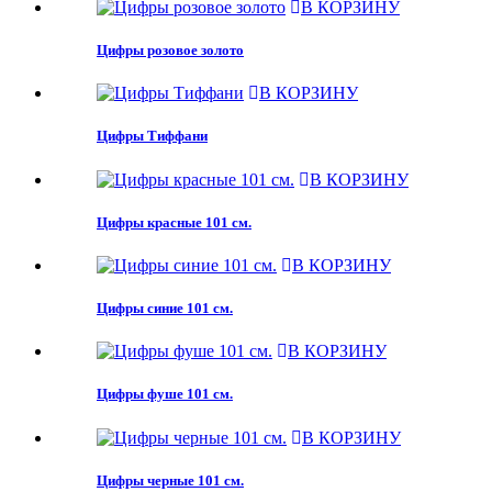
В КОРЗИНУ
Цифры розовое золото
В КОРЗИНУ
Цифры Тиффани
В КОРЗИНУ
Цифры красные 101 см.
В КОРЗИНУ
Цифры синие 101 см.
В КОРЗИНУ
Цифры фуше 101 см.
В КОРЗИНУ
Цифры черные 101 см.