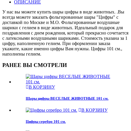
ОПИСАНИЕ
У нас вы можете купить шары цифры в виде животных. .Вы
всегда можете заказать фольгированные шары "Цифры" с
доставкой по Москве и М.О. Фольгированные воздушные
шарики с гелием в виде животных. Идеальный подарок для
поздравления с днем рождения, который прекрасно сочетается
с латексными воздушными шариками. Стоимость указана за 1
цифру, наполненную гелием. При оформлении заказа
укажите, какие именно цифры Вам нужны. Цифры 101 см.,
наполнены гелием.
РАНЕЕ ВЫ СМОТРЕЛИ
В КОРЗИНУ
Шары цифры ВЕСЕЛЫЕ ЖИВОТНЫЕ 101 см.
В КОРЗИНУ
Цифры серебро 101 см.