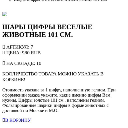
ШАРЫ ЦИФРЫ ВЕСЕЛЫЕ
ЖИВОТНЫЕ 101 СМ.
АРТИКУЛ: 7
ЦЕНА:
980
RUB
НА СКЛАДЕ:
10
КОЛЛИЧЕСТВО ТОВАРА МОЖНО УКАЗАТЬ В
КОРЗИНЕ!
Стоимость указана за 1 цифру, наполненную гелием. При
оформлении заказа укажите, какие именно цифры Вам
нужны. Цифры золотые 101 см., наполнены гелием.
Фольгированные шарики цифры в форме животных с
доставкой по Москве и М.О.
В КОРЗИНУ