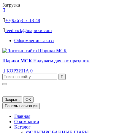
Загрузка
+7(926)317-18-48
feedback@шарики.com
Оформление заказа
Шарики
МСК
Надуваем для вас праздник.
КОРЗИНА
0
Закрыть
OK
Панель навигации
Главная
О компании
Каталог
ФОЛЬГИРОВАННЫЕ ШАРЫ