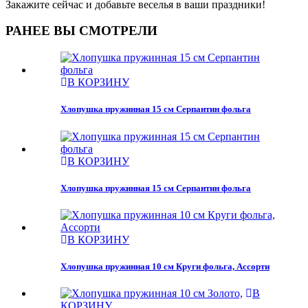
Закажите сейчас и добавьте веселья в ваши праздники!
РАНЕЕ ВЫ СМОТРЕЛИ
В КОРЗИНУ
Хлопушка пружинная 15 см Серпантин фольга
В КОРЗИНУ
Хлопушка пружинная 15 см Серпантин фольга
В КОРЗИНУ
Хлопушка пружинная 10 см Круги фольга, Ассорти
В
КОРЗИНУ