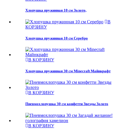
Хлопушка пружинная 10 см Золото,
В
КОРЗИНУ
Хлопушка пружинная 10 см Серебро
В КОРЗИНУ
Хлопушка пружинная 30 см Minecraft Майнкрафт
В КОРЗИНУ
Пневмохлопушка 30 см конфетти Звезды Золото
В КОРЗИНУ