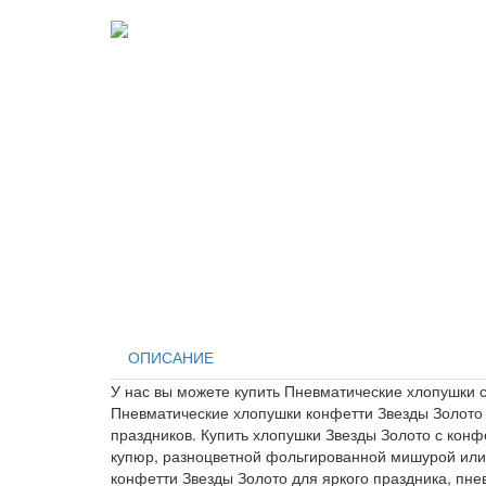
ОПИСАНИЕ
У нас вы можете купить Пневматические хлопушки с
Пневматические хлопушки конфетти Звезды Золото
праздников. Купить хлопушки Звезды Золото с конф
купюр, разноцветной фольгированной мишурой или 
конфетти Звезды Золото для яркого праздника, пне