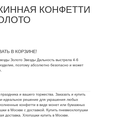
ЖИННАЯ КОНФЕТТИ
ЗОЛОТО
АТЬ В КОРЗИНЕ!
езды Золото Звезды Дальность выстрела 4-6
изделие, поэтому абсолютно безопасно и может
.
праздника и вашего торжества. Заказать и купить
шки-идеальное решение для украшения любых
наполненные конфетти в виде монет или бумажных
ки в Москве с доставкой. Купить пневмохлопушки
я доставка. Хлопушки купить в Москве.