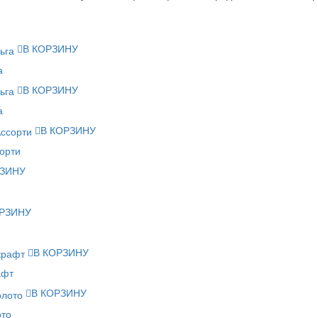
В КОРЗИНУ
а
В КОРЗИНУ
а
В КОРЗИНУ
орти
РЗИНУ
ОРЗИНУ
В КОРЗИНУ
афт
В КОРЗИНУ
ото