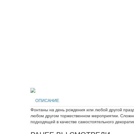
ОПИСАНИЕ
Фонтаны на день рождения или любой другой праздн
любом другом торжественном мероприятии. Сложно
подходящей в качестве самостоятельного декорати