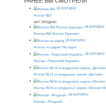
РАНЕЕ ВЫ СМОТРЕЛИ
В КОРЗИНУ
Фонтан №2
ХИТ ПРОДАЖ!
В КОРЗИНУ
Фонтан №9 Фонтан Единорог
В КОРЗИНУ
Фонтан из шаров "На годик"
В КОРЗИНУ
Фонтан «Пиратский Корабль»
Фонтан №14 из воздушных шаров «Детский»
Фонтан №16 из воздушных шаров «Молния М
В КОРЗИНУ
Фонтан «Ягодный»