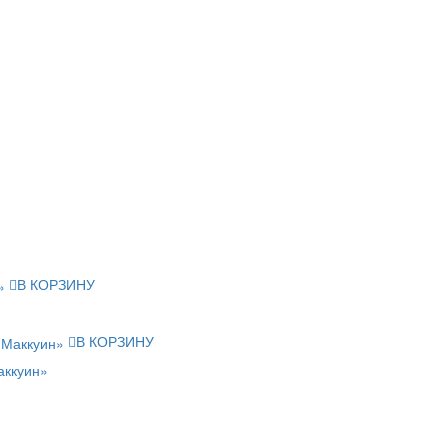
В КОРЗИНУ
В КОРЗИНУ
аккуин»