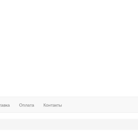
тавка
Оплата
Контакты