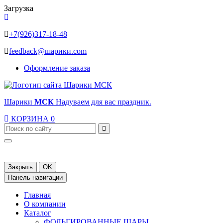
Загрузка
+7(926)317-18-48
feedback@шарики.com
Оформление заказа
Шарики
МСК
Надуваем для вас праздник.
КОРЗИНА
0
Закрыть
OK
Панель навигации
Главная
О компании
Каталог
ФОЛЬГИРОВАННЫЕ ШАРЫ