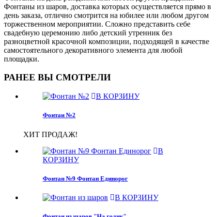
Фонтаны из шаров, доставка которых осуществляется прямо в
день заказа, отлично смотрится на юбилее или любом другом
торжественном мероприятии. Сложно представить себе
свадебную церемонию либо детский утренник без
разноцветной красочной композиции, подходящей в качестве
самостоятельного декоративного элемента для любой
площадки.
РАНЕЕ ВЫ СМОТРЕЛИ
В КОРЗИНУ
Фонтан №2
ХИТ ПРОДАЖ!
В
КОРЗИНУ
Фонтан №9 Фонтан Единорог
В КОРЗИНУ
Фонтан из шаров "На годик"