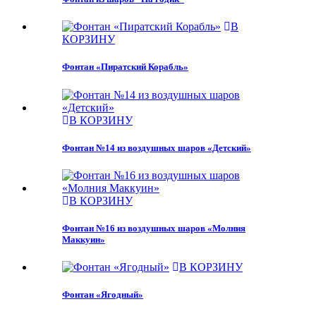
В
КОРЗИНУ
Фонтан «Пиратский Корабль»
В КОРЗИНУ
Фонтан №14 из воздушных шаров «Детский»
В КОРЗИНУ
Фонтан №16 из воздушных шаров «Молния
Маккуин»
В КОРЗИНУ
Фонтан «Ягодный»