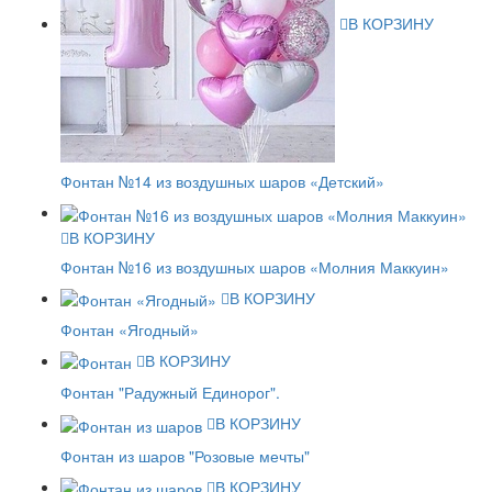
В КОРЗИНУ
Фонтан №14 из воздушных шаров «Детский»
В КОРЗИНУ
Фонтан №16 из воздушных шаров «Молния Маккуин»
В КОРЗИНУ
Фонтан «Ягодный»
В КОРЗИНУ
Фонтан "Радужный Единорог".
В КОРЗИНУ
Фонтан из шаров "Розовые мечты"
В КОРЗИНУ