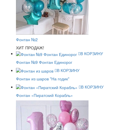
Фонтан №2
ХИТ ПРОДАЖ!
В КОРЗИНУ
Фонтан №9 Фонтан Единорог
В КОРЗИНУ
Фонтан из шаров "На годик"
В КОРЗИНУ
Фонтан «Пиратский Корабль»