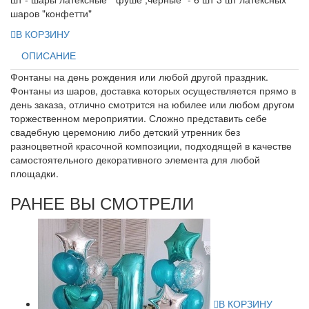
шаров "конфетти"
В КОРЗИНУ
ОПИСАНИЕ
Фонтаны на день рождения или любой другой праздник.
Фонтаны из шаров, доставка которых осуществляется прямо в
день заказа, отлично смотрится на юбилее или любом другом
торжественном мероприятии. Сложно представить себе
свадебную церемонию либо детский утренник без
разноцветной красочной композиции, подходящей в качестве
самостоятельного декоративного элемента для любой
площадки.
РАНЕЕ ВЫ СМОТРЕЛИ
В КОРЗИНУ