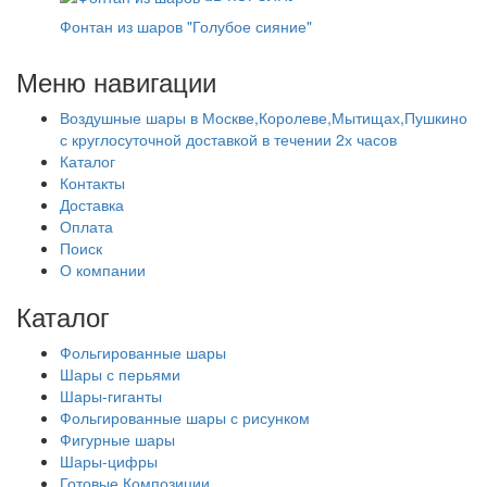
Фонтан из шаров "Голубое сияние"
Меню навигации
Воздушные шары в Москве,Королеве,Мытищах,Пушкино
с круглосуточной доставкой в течении 2х часов
Каталог
Контакты
Доставка
Оплата
Поиск
О компании
Каталог
Фольгированные шары
Шары с перьями
Шары-гиганты
Фольгированные шары с рисунком
Фигурные шары
Шары-цифры
Готовые Композиции