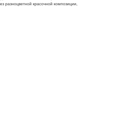
ез разноцветной красочной композиции,