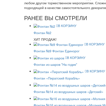
любом другом торжественном мероприятии. Сложно
подходящей в качестве самостоятельного декорати
РАНЕЕ ВЫ СМОТРЕЛИ
В КОРЗИНУ
Фонтан №2
ХИТ ПРОДАЖ!
В КОРЗИНУ
Фонтан №9 Фонтан Единорог
В КОРЗИНУ
Фонтан из шаров "На годик"
В КОРЗИНУ
Фонтан «Пиратский Корабль»
Фонтан №14 из воздушных шаров «Детский»
Фонтан №16 из воздушных шаров «Молния М