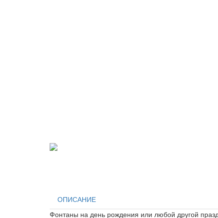
ОПИСАНИЕ
Фонтаны на день рождения или любой другой праздн