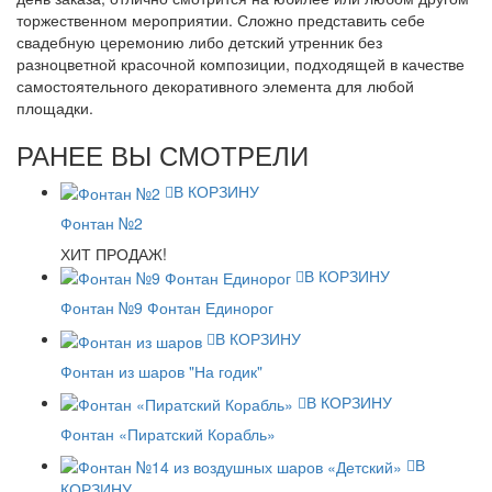
торжественном мероприятии. Сложно представить себе
свадебную церемонию либо детский утренник без
разноцветной красочной композиции, подходящей в качестве
самостоятельного декоративного элемента для любой
площадки.
РАНЕЕ ВЫ СМОТРЕЛИ
В КОРЗИНУ
Фонтан №2
ХИТ ПРОДАЖ!
В КОРЗИНУ
Фонтан №9 Фонтан Единорог
В КОРЗИНУ
Фонтан из шаров "На годик"
В КОРЗИНУ
Фонтан «Пиратский Корабль»
В
КОРЗИНУ