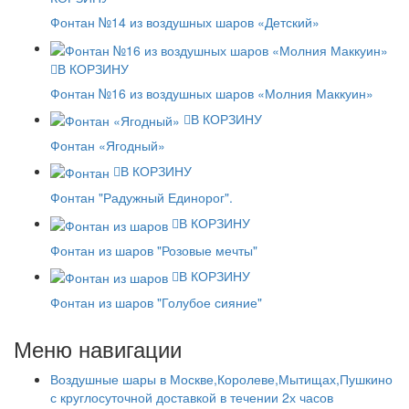
Фонтан №14 из воздушных шаров «Детский»
В КОРЗИНУ
Фонтан №16 из воздушных шаров «Молния Маккуин»
В КОРЗИНУ
Фонтан «Ягодный»
В КОРЗИНУ
Фонтан "Радужный Единорог".
В КОРЗИНУ
Фонтан из шаров "Розовые мечты"
В КОРЗИНУ
Фонтан из шаров "Голубое сияние"
Меню навигации
Воздушные шары в Москве,Королеве,Мытищах,Пушкино
с круглосуточной доставкой в течении 2х часов