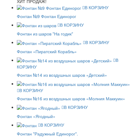
ХИТ ПРОДАЖ!
В КОРЗИНУ
Фонтан №9 Фонтан Единорог
В КОРЗИНУ
Фонтан из шаров "На годик"
В КОРЗИНУ
Фонтан «Пиратский Корабль»
В
КОРЗИНУ
Фонтан №14 из воздушных шаров «Детский»
В КОРЗИНУ
Фонтан №16 из воздушных шаров «Молния Маккуин»
В КОРЗИНУ
Фонтан «Ягодный»
В КОРЗИНУ
Фонтан "Радужный Единорог".