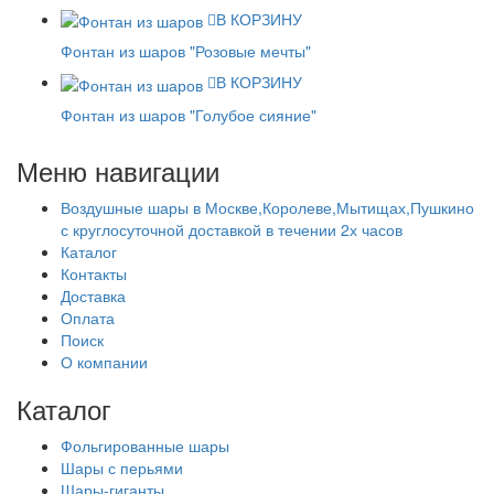
В КОРЗИНУ
Фонтан из шаров "Розовые мечты"
В КОРЗИНУ
Фонтан из шаров "Голубое сияние"
Меню навигации
Воздушные шары в Москве,Королеве,Мытищах,Пушкино
с круглосуточной доставкой в течении 2х часов
Каталог
Контакты
Доставка
Оплата
Поиск
О компании
Каталог
Фольгированные шары
Шары с перьями
Шары-гиганты