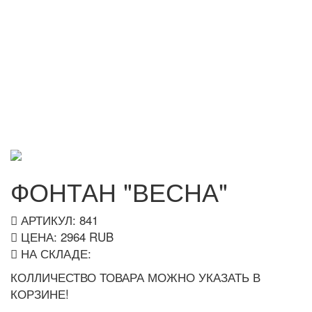
ФОНТАН "ВЕСНА"
АРТИКУЛ: 841
ЦЕНА:
2964
RUB
НА СКЛАДЕ:
КОЛЛИЧЕСТВО ТОВАРА МОЖНО УКАЗАТЬ В
КОРЗИНЕ!