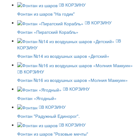
В КОРЗИНУ
Фонтан из шаров "На годик"
В КОРЗИНУ
Фонтан «Пиратский Корабль»
В
КОРЗИНУ
Фонтан №14 из воздушных шаров «Детский»
В КОРЗИНУ
Фонтан №16 из воздушных шаров «Молния Маккуин»
В КОРЗИНУ
Фонтан «Ягодный»
В КОРЗИНУ
Фонтан "Радужный Единорог".
В КОРЗИНУ
Фонтан из шаров "Розовые мечты"