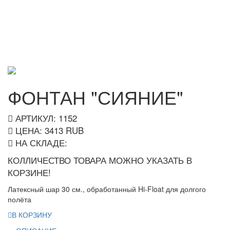
ФОНТАН "СИЯНИЕ"
АРТИКУЛ: 1152
ЦЕНА:
3413
RUB
НА СКЛАДЕ:
КОЛЛИЧЕСТВО ТОВАРА МОЖНО УКАЗАТЬ В
КОРЗИНЕ!
Латексный шар 30 см., обработанный Hi-Float для долгого
полёта
В КОРЗИНУ