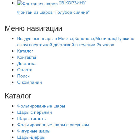
В КОРЗИНУ
Фонтан из шаров "Голубое сияние"
Меню навигации
Воздушные шары в Москве,Королеве,Мытищах,Пушкино
с круглосуточной доставкой в течении 2х часов
Каталог
Контакты
Доставка
Оплата
Поиск
О компании
Каталог
Фольгированные шары
Шары с перьями
Шары-гиганты
Фольгированные шары с рисунком
Фигурные шары
Шары-цифры