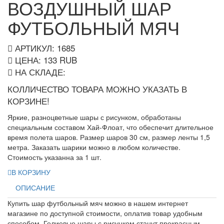
ВОЗДУШНЫЙ ШАР
ФУТБОЛЬНЫЙ МЯЧ
АРТИКУЛ: 1685
ЦЕНА:
133
RUB
НА СКЛАДЕ:
КОЛЛИЧЕСТВО ТОВАРА МОЖНО УКАЗАТЬ В
КОРЗИНЕ!
Яркие, разноцветные шары с рисунком, обработаны
специальным составом Хай-Флоат, что обеспечит длительное
время полета шаров. Размер шаров 30 см, размер ленты 1,5
метра. Заказать шарики можно в любом количестве.
Стоимость указанна за 1 шт.
В КОРЗИНУ
ОПИСАНИЕ
Купить шар футбольный мяч можно в нашем интернет
магазине по доступной стоимости, оплатив товар удобным
способом. Гелиевые шары с рисунком станут прекрасным