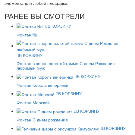
элемента для любой площадки.
РАНЕЕ ВЫ СМОТРЕЛИ
В КОРЗИНУ
Фонтан №1
В КОРЗИНУ
Фонтан в черно-золотой гамме С днем Рождения
любимый муж
В КОРЗИНУ
Фонтан Король вечеринки
В КОРЗИНУ
Фонтан Морской
В КОРЗИНУ
Фонтан С днем рождения
В КОРЗИНУ