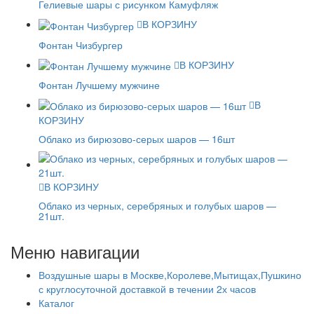
Гелиевые шары с рисунком Камуфляж
В КОРЗИНУ
Фонтан Чизбургер
В КОРЗИНУ
Фонтан Лучшему мужчине
В
КОРЗИНУ
Облако из бирюзово-серых шаров — 16шт
В КОРЗИНУ
Облако из черных, серебряных и голубых шаров —
21шт.
Меню навигации
Воздушные шары в Москве,Королеве,Мытищах,Пушкино
с круглосуточной доставкой в течении 2х часов
Каталог