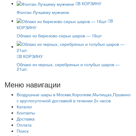
В КОРЗИНУ
Фонтан Лучшему мужчине
В
КОРЗИНУ
Облако из бирюзово-серых шаров — 16шт
В КОРЗИНУ
Облако из черных, серебряных и голубых шаров —
21шт.
Меню навигации
Воздушные шары в Москве,Королеве,Мытищах,Пушкино
с круглосуточной доставкой в течении 2х часов
Каталог
Контакты
Доставка
Оплата
Поиск