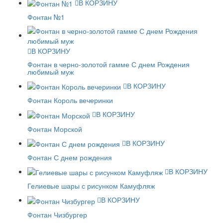
В КОРЗИНУ
Фонтан №1
В КОРЗИНУ
Фонтан в черно-золотой гамме С днем Рождения
любимый муж
В КОРЗИНУ
Фонтан Король вечеринки
В КОРЗИНУ
Фонтан Морской
В КОРЗИНУ
Фонтан С днем рождения
В КОРЗИНУ
Гелиевые шары с рисунком Камуфляж
В КОРЗИНУ
Фонтан Чизбургер