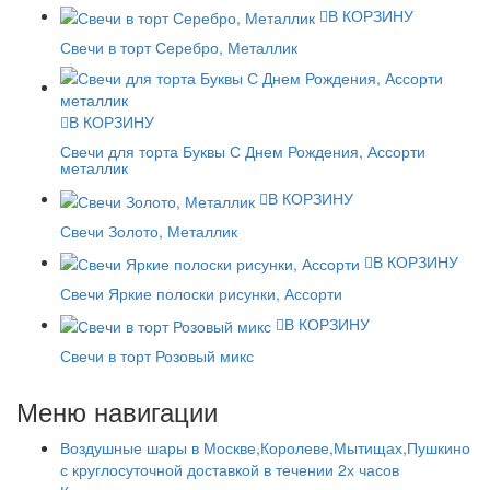
В КОРЗИНУ
Свечи в торт Серебро, Металлик
В КОРЗИНУ
Свечи для торта Буквы С Днем Рождения, Ассорти
металлик
В КОРЗИНУ
Свечи Золото, Металлик
В КОРЗИНУ
Свечи Яркие полоски рисунки, Ассорти
В КОРЗИНУ
Свечи в торт Розовый микс
Меню навигации
Воздушные шары в Москве,Королеве,Мытищах,Пушкино
с круглосуточной доставкой в течении 2х часов