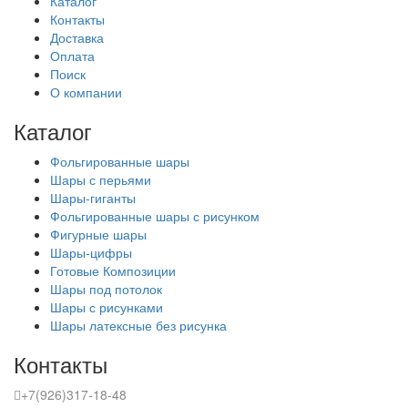
Каталог
Контакты
Доставка
Оплата
Поиск
О компании
Каталог
Фольгированные шары
Шары с перьями
Шары-гиганты
Фольгированные шары с рисунком
Фигурные шары
Шары-цифры
Готовые Композиции
Шары под потолок
Шары с рисунками
Шары латексные без рисунка
Контакты
+7(926)317-18-48