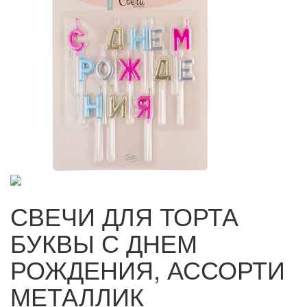
СВЕЧИ ДЛЯ ТОРТА
БУКВЫ С ДНЕМ
РОЖДЕНИЯ, АССОРТИ
МЕТАЛЛИК