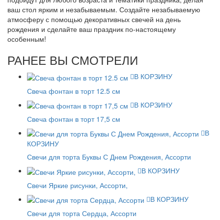
ваш стол ярким и незабываемым. Создайте незабываемую
атмосферу с помощью декоративных свечей на день
рождения и сделайте ваш праздник по-настоящему
особенным!
РАНЕЕ ВЫ СМОТРЕЛИ
В КОРЗИНУ
Свеча фонтан в торт 12.5 см
В КОРЗИНУ
Свеча фонтан в торт 17,5 см
В
КОРЗИНУ
Свечи для торта Буквы С Днем Рождения, Ассорти
В КОРЗИНУ
Свечи Яркие рисунки, Ассорти,
В КОРЗИНУ
Свечи для торта Сердца, Ассорти