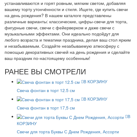
устанавливаются и горят ровным, мягким светом, добавляя
вашему торту утончённости и стиля. Ищете, где купить свечи
на день рождения? В нашем каталоге представлены
различные варианты: классические, цифры-свечи для торта,
фигурные свечи, свечи с фейерверком и даже свечи с
музыкальными эффектами. Они идеально подойдут для
любого возраста и тематики праздника, делая ваш стол ярким
и незабываемым. Создайте незабываемую атмосферу с
помощью декоративных свечей на день рождения и сделайте
ваш праздник по-настоящему особенным!
РАНЕЕ ВЫ СМОТРЕЛИ
В КОРЗИНУ
Свеча фонтан в торт 12.5 см
В КОРЗИНУ
Свеча фонтан в торт 17,5 см
В
КОРЗИНУ
Свечи для торта Буквы С Днем Рождения, Ассорти