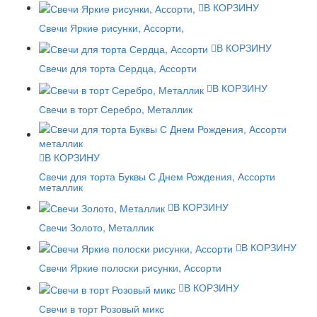
В КОРЗИНУ
Свечи Яркие рисунки, Ассорти,
В КОРЗИНУ
Свечи для торта Сердца, Ассорти
В КОРЗИНУ
Свечи в торт Серебро, Металлик
В КОРЗИНУ
Свечи для торта Буквы С Днем Рождения, Ассорти
металлик
В КОРЗИНУ
Свечи Золото, Металлик
В КОРЗИНУ
Свечи Яркие полоски рисунки, Ассорти
В КОРЗИНУ
Свечи в торт Розовый микс