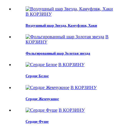
В КОРЗИНУ
Воздушный шар Звезда, Камуфляж, Хаки
В
КОРЗИНУ
Фольгированный шар Золотая звезда
В КОРЗИНУ
Сердце Белое
В КОРЗИНУ
Сердце Жемчужное
В КОРЗИНУ
Сердце Фуше