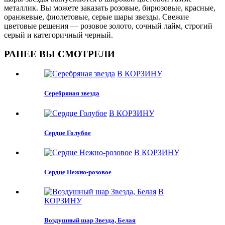
металлик. Вы можете заказать розовые, бирюзовые, красные,
оранжевые, фиолетовые, серые шары звезды. Свежие
цветовые решения — розовое золото, сочный лайм, строгий
серый и категоричный черный.
РАНЕЕ ВЫ СМОТРЕЛИ
В КОРЗИНУ
Серебряная звезда
В КОРЗИНУ
Сердце Голубое
В КОРЗИНУ
Сердце Нежно-розовое
В
КОРЗИНУ
Воздушный шар Звезда, Белая