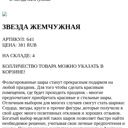
ЗВЕЗДА ЖЕМЧУЖНАЯ
АРТИКУЛ: 641
ЦЕНА:
381
RUB
НА СКЛАДЕ:
4
КОЛЛИЧЕСТВО ТОВАРА МОЖНО УКАЗАТЬ В
КОРЗИНЕ!
Фольгированные шары станут прекрасным подарком на
любой праздник. Для того чтобы сделать красивым
помещения, где будет проходить праздник - многие
предпочитают приобретать красивые и стильные шары.
Отличным выбором для многих случаев смогут стать шарики:
Сердца, звезды, круги и прочие фигуры ,которые получили в
свой адрес много позитивных откликов и хороших отзывов.
Богатый выбор моделей таких шаров позволяет быстро найти
необходимое решение, учитывая свои личные предпочтения и