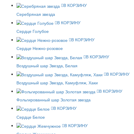
В КОРЗИНУ
Серебряная звезда
В КОРЗИНУ
Сердце Голубое
В КОРЗИНУ
Сердце Нежно-розовое
В КОРЗИНУ
Воздушный шар Звезда, Белая
В КОРЗИНУ
Воздушный шар Звезда, Камуфляж, Хаки
В КОРЗИНУ
Фольгированный шар Золотая звезда
В КОРЗИНУ
Сердце Белое
В КОРЗИНУ
Сердце Жемчужное