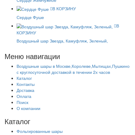
В КОРЗИНУ
Сердце Фуше
В
КОРЗИНУ
Воздушный шар Звезда, Камуфляж, Зеленый,
Меню навигации
Воздушные шары в Москве,Королеве,Мытищах,Пушкино
с круглосуточной доставкой в течении 2х часов
Каталог
Контакты
Доставка
Оплата
Поиск
О компании
Каталог
Фольгированные шары