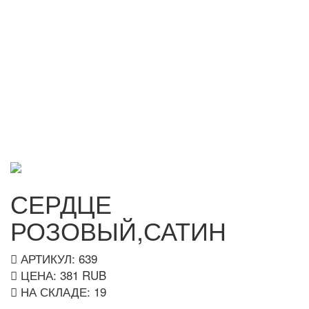
СЕРДЦЕ
РОЗОВЫЙ,САТИН
АРТИКУЛ: 639
ЦЕНА:
381
RUB
НА СКЛАДЕ:
19