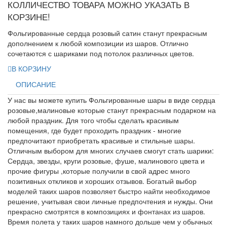
КОЛЛИЧЕСТВО ТОВАРА МОЖНО УКАЗАТЬ В
КОРЗИНЕ!
Фольгированные сердца розовый сатин станут прекрасным
дополнением к любой композиции из шаров. Отлично
сочетаются с шариками под потолок различных цветов.
В КОРЗИНУ
ОПИСАНИЕ
У нас вы можете купить Фольгированные шары в виде сердца
розовые,малиновые которые станут прекрасным подарком на
любой праздник. Для того чтобы сделать красивым
помещения, где будет проходить праздник - многие
предпочитают приобретать красивые и стильные шары.
Отличным выбором для многих случаев смогут стать шарики:
Сердца, звезды, круги розовые, фуше, малинового цвета и
прочие фигуры ,которые получили в свой адрес много
позитивных откликов и хороших отзывов. Богатый выбор
моделей таких шаров позволяет быстро найти необходимое
решение, учитывая свои личные предпочтения и нужды. Они
прекрасно смотрятся в композициях и фонтанах из шаров.
Время полета у таких шаров намного дольше чем у обычных