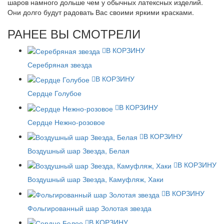
шаров намного дольше чем у обычных латексных изделий.
Они долго будут радовать Вас своими яркими красками.
РАНЕЕ ВЫ СМОТРЕЛИ
В КОРЗИНУ
Серебряная звезда
В КОРЗИНУ
Сердце Голубое
В КОРЗИНУ
Сердце Нежно-розовое
В КОРЗИНУ
Воздушный шар Звезда, Белая
В КОРЗИНУ
Воздушный шар Звезда, Камуфляж, Хаки
В КОРЗИНУ
Фольгированный шар Золотая звезда
В КОРЗИНУ