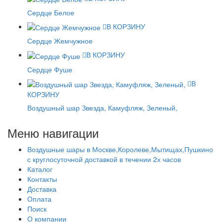
Сердце Белое
В КОРЗИНУ
Сердце Жемчужное
В КОРЗИНУ
Сердце Фуше
В
КОРЗИНУ
Воздушный шар Звезда, Камуфляж, Зеленый,
Меню навигации
Воздушные шары в Москве,Королеве,Мытищах,Пушкино
с круглосуточной доставкой в течении 2х часов
Каталог
Контакты
Доставка
Оплата
Поиск
О компании