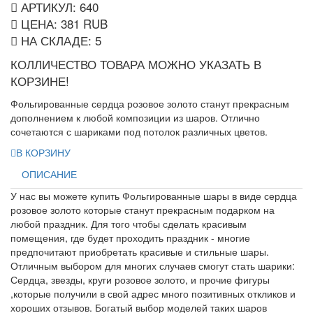
АРТИКУЛ: 640
ЦЕНА:
381
RUB
НА СКЛАДЕ:
5
КОЛЛИЧЕСТВО ТОВАРА МОЖНО УКАЗАТЬ В
КОРЗИНЕ!
Фольгированные сердца розовое золото станут прекрасным
дополнением к любой композиции из шаров. Отлично
сочетаются с шариками под потолок различных цветов.
В КОРЗИНУ
ОПИСАНИЕ
У нас вы можете купить Фольгированные шары в виде сердца
розовое золото которые станут прекрасным подарком на
любой праздник. Для того чтобы сделать красивым
помещения, где будет проходить праздник - многие
предпочитают приобретать красивые и стильные шары.
Отличным выбором для многих случаев смогут стать шарики:
Сердца, звезды, круги розовое золото, и прочие фигуры
,которые получили в свой адрес много позитивных откликов и
хороших отзывов. Богатый выбор моделей таких шаров