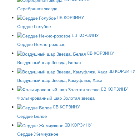
Серебряная звезда
В КОРЗИНУ
Сердце Голубое
В КОРЗИНУ
Сердце Нежно-розовое
В КОРЗИНУ
Воздушный шар Звезда, Белая
В КОРЗИНУ
Воздушный шар Звезда, Камуфляж, Хаки
В КОРЗИНУ
Фольгированный шар Золотая звезда
В КОРЗИНУ
Сердце Белое
В КОРЗИНУ
Сердце Жемчужное