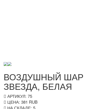
ВОЗДУШНЫЙ ШАР
ЗВЕЗДА, БЕЛАЯ
АРТИКУЛ: 75
ЦЕНА:
381
RUB
НА СКЛАДЕ:
5