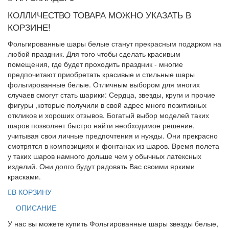
КОЛЛИЧЕСТВО ТОВАРА МОЖНО УКАЗАТЬ В
КОРЗИНЕ!
Фольгированные шары белые станут прекрасным подарком на
любой праздник. Для того чтобы сделать красивым
помещения, где будет проходить праздник - многие
предпочитают приобретать красивые и стильные шары
фольгированные белые. Отличным выбором для многих
случаев смогут стать шарики: Сердца, звезды, круги и прочие
фигуры ,которые получили в свой адрес много позитивных
откликов и хороших отзывов. Богатый выбор моделей таких
шаров позволяет быстро найти необходимое решение,
учитывая свои личные предпочтения и нужды. Они прекрасно
смотрятся в композициях и фонтанах из шаров. Время полета
у таких шаров намного дольше чем у обычных латексных
изделий. Они долго будут радовать Вас своими яркими
красками.
В КОРЗИНУ
ОПИСАНИЕ
У нас вы можете купить Фольгированные шары звезды белые,