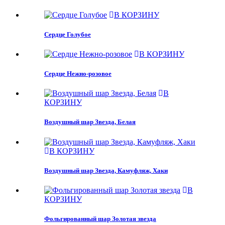
В КОРЗИНУ
Сердце Голубое
В КОРЗИНУ
Сердце Нежно-розовое
В
КОРЗИНУ
Воздушный шар Звезда, Белая
В КОРЗИНУ
Воздушный шар Звезда, Камуфляж, Хаки
В
КОРЗИНУ
Фольгированный шар Золотая звезда