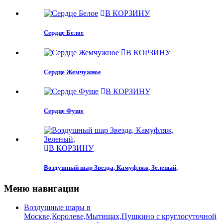
В КОРЗИНУ
Сердце Белое
В КОРЗИНУ
Сердце Жемчужное
В КОРЗИНУ
Сердце Фуше
В КОРЗИНУ
Воздушный шар Звезда, Камуфляж, Зеленый,
Меню навигации
Воздушные шары в
Москве,Королеве,Мытищах,Пушкино с круглосуточной