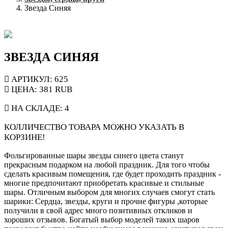
Звезда Синяя
ЗВЕЗДА СИНЯЯ
АРТИКУЛ: 625
ЦЕНА:
381
RUB
НА СКЛАДЕ:
4
КОЛЛИЧЕСТВО ТОВАРА МОЖНО УКАЗАТЬ В
КОРЗИНЕ!
Фольгированные шары звезды синего цвета станут
прекрасным подарком на любой праздник. Для того чтобы
сделать красивым помещения, где будет проходить праздник -
многие предпочитают приобретать красивые и стильные
шары. Отличным выбором для многих случаев смогут стать
шарики: Сердца, звезды, круги и прочие фигуры ,которые
получили в свой адрес много позитивных откликов и
хороших отзывов. Богатый выбор моделей таких шаров