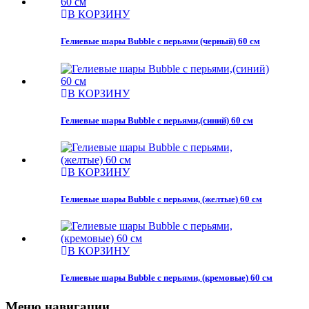
В КОРЗИНУ
Гелиевые шары Bubble с перьями (черный) 60 см
В КОРЗИНУ
Гелиевые шары Bubble с перьями,(синий) 60 см
В КОРЗИНУ
Гелиевые шары Bubble с перьями, (желтые) 60 см
В КОРЗИНУ
Гелиевые шары Bubble с перьями, (кремовые) 60 см
Меню навигации