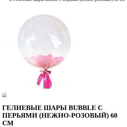
ГЕЛИЕВЫЕ ШАРЫ BUBBLE С
ПЕРЬЯМИ (НЕЖНО-РОЗОВЫЙ) 60
СМ