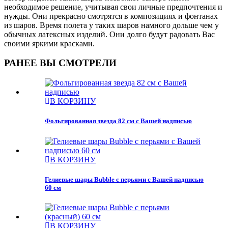
необходимое решение, учитывая свои личные предпочтения и
нужды. Они прекрасно смотрятся в композициях и фонтанах
из шаров. Время полета у таких шаров намного дольше чем у
обычных латексных изделий. Они долго будут радовать Вас
своими яркими красками.
РАНЕЕ ВЫ СМОТРЕЛИ
В КОРЗИНУ
Фольгированная звезда 82 см с Вашей надписью
В КОРЗИНУ
Гелиевые шары Bubble с перьями с Вашей надписью
60 см
В КОРЗИНУ