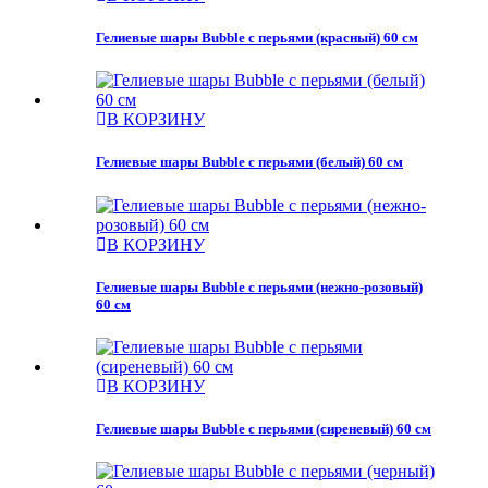
Гелиевые шары Bubble с перьями (красный) 60 см
В КОРЗИНУ
Гелиевые шары Bubble с перьями (белый) 60 см
В КОРЗИНУ
Гелиевые шары Bubble с перьями (нежно-розовый)
60 см
В КОРЗИНУ
Гелиевые шары Bubble с перьями (сиреневый) 60 см