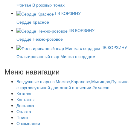
Фонтан В розовых тонах
В КОРЗИНУ
Сердце Красное
В КОРЗИНУ
Сердце Нежно-розовое
В КОРЗИНУ
Фольгированный шар Мишка с сердцем
Меню навигации
Воздушные шары в Москве,Королеве,Мытищах,Пушкино
с круглосуточной доставкой в течении 2х часов
Каталог
Контакты
Доставка
Оплата
Поиск
О компании