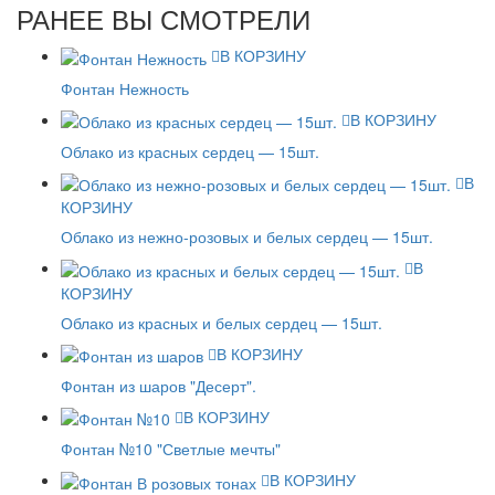
РАНЕЕ ВЫ СМОТРЕЛИ
В КОРЗИНУ
Фонтан Нежность
В КОРЗИНУ
Облако из красных сердец — 15шт.
В
КОРЗИНУ
Облако из нежно-розовых и белых сердец — 15шт.
В
КОРЗИНУ
Облако из красных и белых сердец — 15шт.
В КОРЗИНУ
Фонтан из шаров "Десерт".
В КОРЗИНУ
Фонтан №10 "Светлые мечты"
В КОРЗИНУ