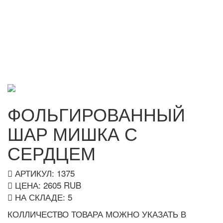
ФОЛЬГИРОВАННЫЙ
ШАР МИШКА С
СЕРДЦЕМ
АРТИКУЛ: 1375
ЦЕНА:
2605
RUB
НА СКЛАДЕ:
5
КОЛЛИЧЕСТВО ТОВАРА МОЖНО УКАЗАТЬ В