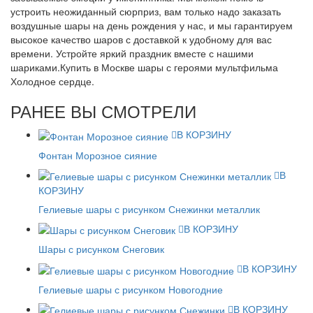
устроить неожиданный сюрприз, вам только надо заказать
воздушные шары на день рождения у нас, и мы гарантируем
высокое качество шаров с доставкой к удобному для вас
времени. Устройте яркий праздник вместе с нашими
шариками.Купить в Москве шары с героями мультфильма
Холодное сердце.
РАНЕЕ ВЫ СМОТРЕЛИ
В КОРЗИНУ
Фонтан Морозное сияние
В
КОРЗИНУ
Гелиевые шары с рисунком Снежинки металлик
В КОРЗИНУ
Шары с рисунком Снеговик
В КОРЗИНУ
Гелиевые шары с рисунком Новогодние
В КОРЗИНУ