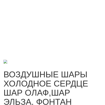
ВОЗДУШНЫЕ ШАРЫ
ХОЛОДНОЕ СЕРДЦЕ
ШАР ОЛАФ,ШАР
ЭЛЬЗА. ФОНТАН