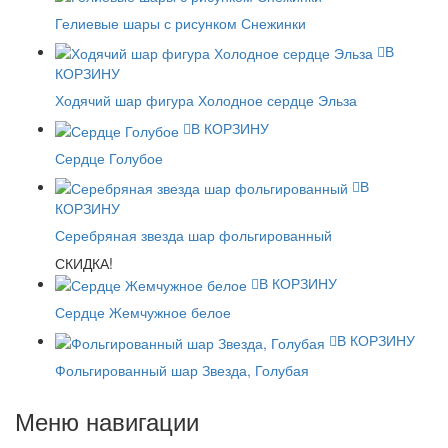
Гелиевые шары с рисунком Снежинки
В
КОРЗИНУ
Ходячий шар фигура Холодное сердце Эльза
В КОРЗИНУ
Сердце Голубое
В
КОРЗИНУ
Серебряная звезда шар фольгированный
СКИДКА!
В КОРЗИНУ
Сердце Жемчужное белое
В КОРЗИНУ
Фольгированный шар Звезда, Голубая
Меню навигации