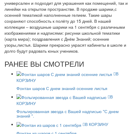
универсален и подходит для украшения как помещений, так и
линейки на открытом пространстве. В продаже шарики,с
осенней тематикой наполненные гелием. Такие шары
сохраняют способность к полёту до 15 дней. В нашей
коллекции – воздушные шарики на 1 сентября с различными
изображениями и надписями: рисунки школьной тематики
(карта мира); поздравления с Днём Знаний; осенние
узоры,листья. Шарики прекрасно украсят кабинеты в школе и
долго будут радовать юных учеников.
РАНЕЕ ВЫ СМОТРЕЛИ
В
КОРЗИНУ
Фонтан шаров С днем знаний осенние листья
В
КОРЗИНУ
Фольгированная звезда с Вашей надписью "С днем
знаний ".
В КОРЗИНУ
Фонтан из шаров с 1 сентября