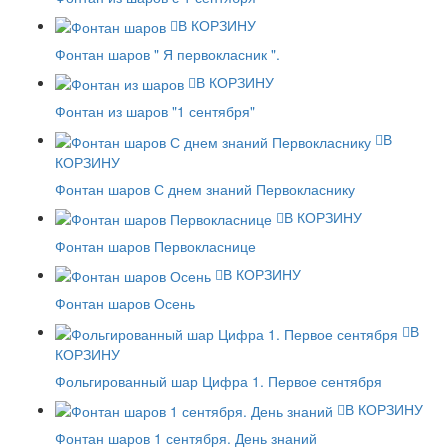
В КОРЗИНУ
Фонтан шаров " Я первокласник ".
В КОРЗИНУ
Фонтан из шаров "1 сентября"
В
КОРЗИНУ
Фонтан шаров С днем знаний Первокласнику
В КОРЗИНУ
Фонтан шаров Первокласнице
В КОРЗИНУ
Фонтан шаров Осень
В
КОРЗИНУ
Фольгированный шар Цифра 1. Первое сентября
В КОРЗИНУ
Фонтан шаров 1 сентября. День знаний