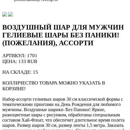
ВОЗДУШНЫЙ ШАР ДЛЯ МУЖЧИН
ГЕЛИЕВЫЕ ШАРЫ БЕЗ ПАНИКИ!
(ПОЖЕЛАНИЯ), АССОРТИ
АРТИКУЛ: 1701
ЦЕНА:
133
RUB
НА СКЛАДЕ:
15
КОЛЛИЧЕСТВО ТОВАРА МОЖНО УКАЗАТЬ В
КОРЗИНЕ!
Набор-ассорти гелиевых шаров 30 см классической формы с
тематическими принтами на День Рождения для любимого
мужчины. Воздушные шарики /Без Паники! Яркие,
разноцветные шары с рисунком, обработаны специальным
составом Хай-Флоат, что обеспечит длительное время полета
шаров. Размер шаров 30 см, размер ленты 1,5 метра. Заказать