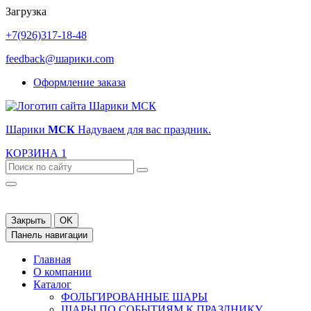
Загрузка
+7(926)317-18-48
feedback@шарики.com
Оформление заказа
Шарики
МСК
Надуваем для вас праздник.
КОРЗИНА
1
Закрыть
OK
Панель навигации
Главная
О компании
Каталог
ФОЛЬГИРОВАННЫЕ ШАРЫ
ШАРЫ ПО СОБЫТИЯМ К ПРАЗДНИКУ