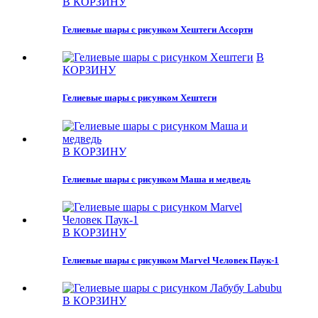
В КОРЗИНУ
Гелиевые шары с рисунком Хештеги Ассорти
В
КОРЗИНУ
Гелиевые шары с рисунком Хештеги
В КОРЗИНУ
Гелиевые шары с рисунком Маша и медведь
В КОРЗИНУ
Гелиевые шары с рисунком Marvel Человек Паук-1
В КОРЗИНУ