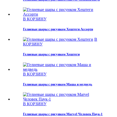
В КОРЗИНУ
Гелиевые шары с рисунком Хештеги Ассорти
В
КОРЗИНУ
Гелиевые шары с рисунком Хештеги
В КОРЗИНУ
Гелиевые шары с рисунком Маша и медведь
В КОРЗИНУ
Гелиевые шары с рисунком Marvel Человек Паук-1