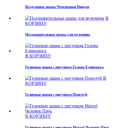
Воздушные шары Черепашки Ниндзя
В
КОРЗИНУ
Поздравительные шары для мужчины
В КОРЗИНУ
Гелиевые шары с рисунком Голова Единорога
В
КОРЗИНУ
Гелиевые шары с рисунком Поцелуй
В КОРЗИНУ
Гелиевые шары с рисунком Marvel Человек Паук