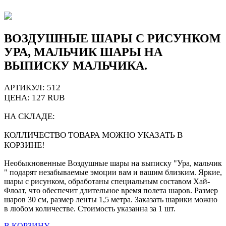
ВОЗДУШНЫЕ ШАРЫ С РИСУНКОМ
УРА, МАЛЬЧИК ШАРЫ НА
ВЫПИСКУ МАЛЬЧИКА.
АРТИКУЛ: 512
ЦЕНА:
127
RUB
НА СКЛАДЕ:
КОЛЛИЧЕСТВО ТОВАРА МОЖНО УКАЗАТЬ В
КОРЗИНЕ!
Необыкновенные Воздушные шары на выписку "Ура, мальчик
" подарят незабываемые эмоции вам и вашим близким. Яркие,
шары с рисунком, обработаны специальным составом Хай-
Флоат, что обеспечит длительное время полета шаров. Размер
шаров 30 см, размер ленты 1,5 метра. Заказать шарики можно
в любом количестве. Стоимость указанна за 1 шт.
В КОРЗИНУ