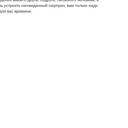
ь устроить неожиданный сюрприз, вам только надо
для вас времени.