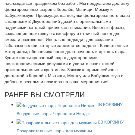
наслаждаться праздником без забот. Мы предлагаем доставку
фольгированных шаров в Королёв, Мытищи, Москву и
Бабушкинскую. Преимущества покупки фольгированного шара
с надписями: Двусторонний дизайн с оригинальными
надписями, который привлекает внимание. Веселые фразы,
создающие позитивную атмосферу и отличный повод для
смеха и разговоров. Идеально подходит для создания
забавных селфи, которые запомнятся надолго. Качественные
материалы, обеспечивающие долговечность и яркость шара.
Купите фольгированный шар с двусторонними
шелкографическими рисунками и удивите своих гостей
оригинальностью и креативом. Закажите прямо сейчас с
доставкой в Королёв, Мытищи, Москву или Бабушкинскую и
добавьте веселья и позитива на ваше мероприятие!
РАНЕЕ ВЫ СМОТРЕЛИ
В КОРЗИНУ
Воздушные шары Черепашки Ниндзя
В КОРЗИНУ
Поздравительные шары для мужчины