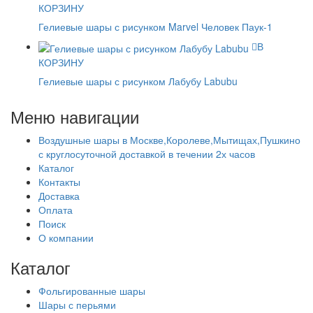
КОРЗИНУ
Гелиевые шары с рисунком Marvel Человек Паук-1
В
КОРЗИНУ
Гелиевые шары с рисунком Лабубу Labubu
Меню навигации
Воздушные шары в Москве,Королеве,Мытищах,Пушкино
с круглосуточной доставкой в течении 2х часов
Каталог
Контакты
Доставка
Оплата
Поиск
О компании
Каталог
Фольгированные шары
Шары с перьями