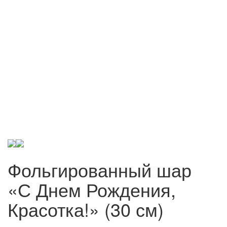
Фольгированный шар
«С Днем Рождения,
Красотка!» (30 см)