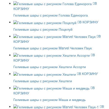
В
КОРЗИНУ
Гелиевые шары с рисунком Голова Единорога
В КОРЗИНУ
Гелиевые шары с рисунком Поцелуй
В
КОРЗИНУ
Гелиевые шары с рисунком Marvel Человек Паук
В
КОРЗИНУ
Гелиевые шары с рисунком Хештеги Ассорти
В КОРЗИНУ
Гелиевые шары с рисунком Хештеги
В
КОРЗИНУ
Гелиевые шары с рисунком Маша и медведь
В