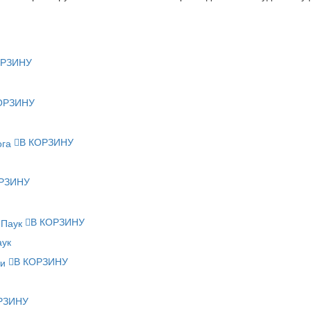
ОРЗИНУ
ОРЗИНУ
В КОРЗИНУ
РЗИНУ
В КОРЗИНУ
аук
В КОРЗИНУ
РЗИНУ