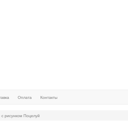
тавка
Оплата
Контакты
 с рисунком Поцелуй