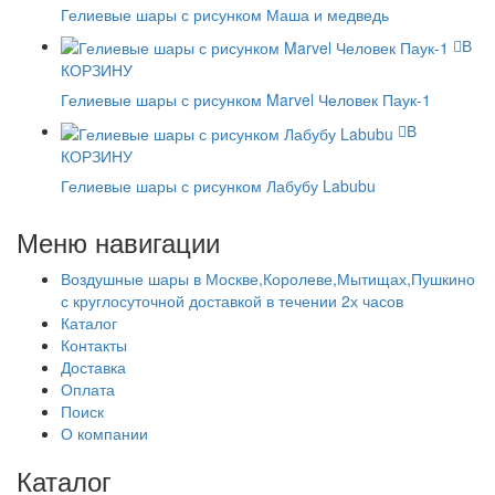
Гелиевые шары с рисунком Маша и медведь
В
КОРЗИНУ
Гелиевые шары с рисунком Marvel Человек Паук-1
В
КОРЗИНУ
Гелиевые шары с рисунком Лабубу Labubu
Меню навигации
Воздушные шары в Москве,Королеве,Мытищах,Пушкино
с круглосуточной доставкой в течении 2х часов
Каталог
Контакты
Доставка
Оплата
Поиск
О компании
Каталог