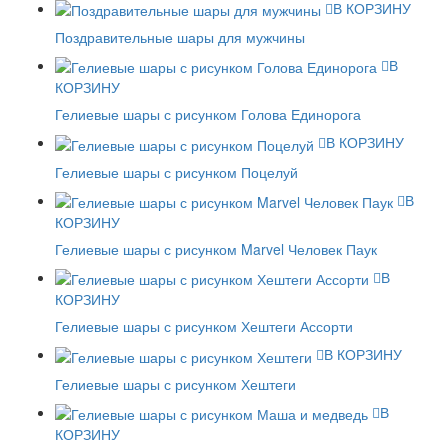
В КОРЗИНУ
Поздравительные шары для мужчины
В
КОРЗИНУ
Гелиевые шары с рисунком Голова Единорога
В КОРЗИНУ
Гелиевые шары с рисунком Поцелуй
В
КОРЗИНУ
Гелиевые шары с рисунком Marvel Человек Паук
В
КОРЗИНУ
Гелиевые шары с рисунком Хештеги Ассорти
В КОРЗИНУ
Гелиевые шары с рисунком Хештеги
В
КОРЗИНУ