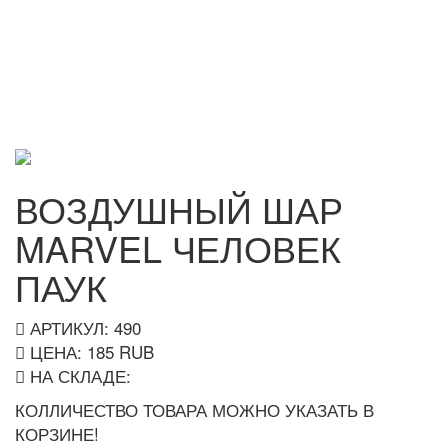
ВОЗДУШНЫЙ ШАР
MARVEL ЧЕЛОВЕК
ПАУК
АРТИКУЛ: 490
ЦЕНА:
185
RUB
НА СКЛАДЕ:
КОЛЛИЧЕСТВО ТОВАРА МОЖНО УКАЗАТЬ В
КОРЗИНЕ!