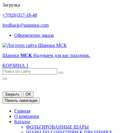
Загрузка
+7(926)317-18-48
feedback@шарики.com
Оформление заказа
Шарики
МСК
Надуваем для вас праздник.
КОРЗИНА
1
Закрыть
OK
Панель навигации
Главная
О компании
Каталог
ФОЛЬГИРОВАННЫЕ ШАРЫ
ШАРЫ ПО СОБЫТИЯМ К ПРАЗДНИКУ