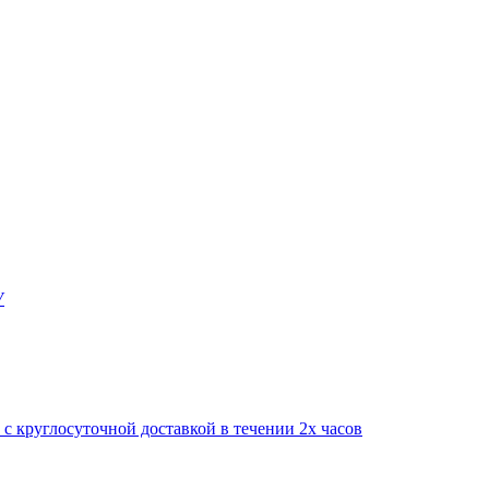
У
круглосуточной доставкой в течении 2х часов