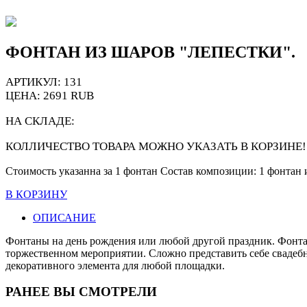
ФОНТАН ИЗ ШАРОВ "ЛЕПЕСТКИ".
АРТИКУЛ: 131
ЦЕНА:
2691
RUB
НА СКЛАДЕ:
КОЛЛИЧЕСТВО ТОВАРА МОЖНО УКАЗАТЬ В КОРЗИНЕ!
Стоимость указанна за 1 фонтан Состав композиции: 1 фонтан и
В КОРЗИНУ
ОПИСАНИЕ
Фонтаны на день рождения или любой другой праздник. Фонтан
торжественном мероприятии. Сложно представить себе свадеб
декоративного элемента для любой площадки.
РАНЕЕ ВЫ СМОТРЕЛИ