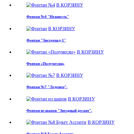
В КОРЗИНУ
Фонтан №4 "Нежность"
В КОРЗИНУ
Фонтан "Звездопад-1"
В КОРЗИНУ
Фонтан «Полумесяц»
В КОРЗИНУ
Фонтан №7 "Леденец".
В КОРЗИНУ
Фонтан из шаров "Звездный десант".
В КОРЗИНУ
Фонтан №8 Букет Ассорти