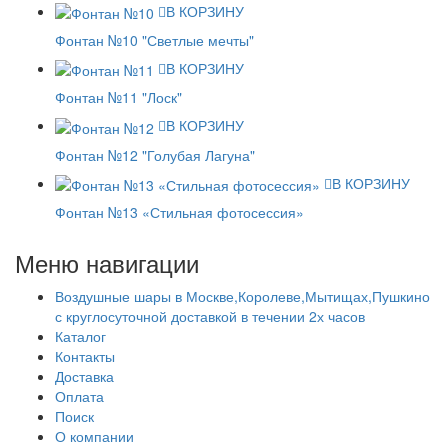
В КОРЗИНУ
Фонтан №10 "Светлые мечты"
В КОРЗИНУ
Фонтан №11 "Лоск"
В КОРЗИНУ
Фонтан №12 "Голубая Лагуна"
В КОРЗИНУ
Фонтан №13 «Стильная фотосессия»
Меню навигации
Воздушные шары в Москве,Королеве,Мытищах,Пушкино
с круглосуточной доставкой в течении 2х часов
Каталог
Контакты
Доставка
Оплата
Поиск
О компании