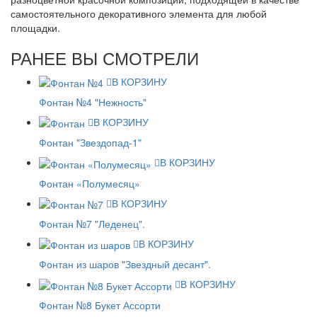
самостоятельного декоративного элемента для любой
площадки.
РАНЕЕ ВЫ СМОТРЕЛИ
В КОРЗИНУ
Фонтан №4 "Нежность"
В КОРЗИНУ
Фонтан "Звездопад-1"
В КОРЗИНУ
Фонтан «Полумесяц»
В КОРЗИНУ
Фонтан №7 "Леденец".
В КОРЗИНУ
Фонтан из шаров "Звездный десант".
В КОРЗИНУ
Фонтан №8 Букет Ассорти