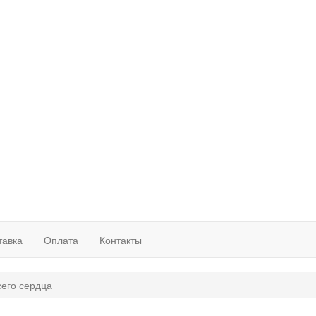
тавка
Оплата
Контакты
сего сердца