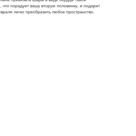
 что порадует вашу вторую половинку, и подарит
раля легко преобразить любое пространство.