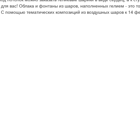
ля вас! Облака и фонтаны из шаров, наполненных гелием - это то,
С помощью тематических композиций из воздушных шаров к 14 фев