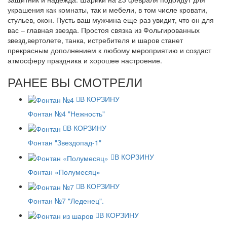
украшения как комнаты, так и мебели, в том числе кровати,
стульев, окон. Пусть ваш мужчина еще раз увидит, что он для
вас – главная звезда. Простоя связка из Фольгированных
звезд,вертолете, танка, истребителя и шаров станет
прекрасным дополнением к любому мероприятию и создаст
атмосферу праздника и хорошее настроение.
РАНЕЕ ВЫ СМОТРЕЛИ
В КОРЗИНУ
Фонтан №4 "Нежность"
В КОРЗИНУ
Фонтан "Звездопад-1"
В КОРЗИНУ
Фонтан «Полумесяц»
В КОРЗИНУ
Фонтан №7 "Леденец".
В КОРЗИНУ