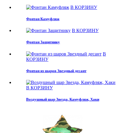
В КОРЗИНУ
Фонтан Камуфляж
В КОРЗИНУ
Фонтан Защитнику
В
КОРЗИНУ
Фонтан из шаров Звездный десант
В КОРЗИНУ
Воздушный шар Звезда, Камуфляж, Хаки