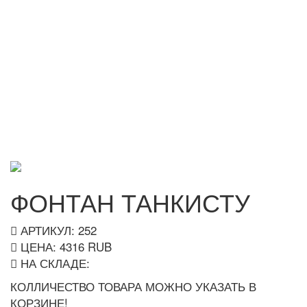
ФОНТАН ТАНКИСТУ
АРТИКУЛ: 252
ЦЕНА:
4316
RUB
НА СКЛАДЕ:
КОЛЛИЧЕСТВО ТОВАРА МОЖНО УКАЗАТЬ В
КОРЗИНЕ!