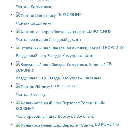
Фонтан Камуфляж
В КОРЗИНУ
Фонтан Защитнику
В КОРЗИНУ
Фонтан из шаров Звездный десант
В КОРЗИНУ
Воздушный шар Звезда, Камуфляж, Хаки
В
КОРЗИНУ
Воздушный шар Звезда, Камуфляж, Зеленый
В КОРЗИНУ
Фонтан Лётчику
В
КОРЗИНУ
Фольгированный шар Вертолет Зеленый.
В КОРЗИНУ