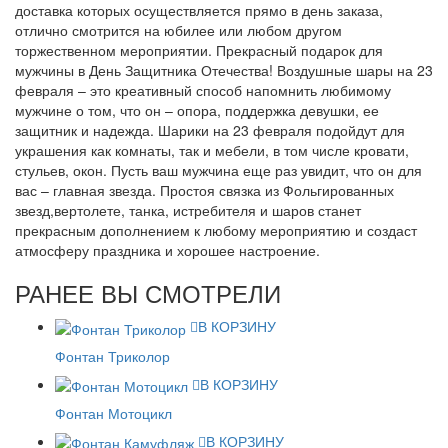
доставка которых осуществляется прямо в день заказа,
отлично смотрится на юбилее или любом другом
торжественном мероприятии. Прекрасный подарок для
мужчины в День Защитника Отечества! Воздушные шары на 23
февраля – это креативный способ напомнить любимому
мужчине о том, что он – опора, поддержка девушки, ее
защитник и надежда. Шарики на 23 февраля подойдут для
украшения как комнаты, так и мебели, в том числе кровати,
стульев, окон. Пусть ваш мужчина еще раз увидит, что он для
вас – главная звезда. Простоя связка из Фольгированных
звезд,вертолете, танка, истребителя и шаров станет
прекрасным дополнением к любому мероприятию и создаст
атмосферу праздника и хорошее настроение.
РАНЕЕ ВЫ СМОТРЕЛИ
В КОРЗИНУ
Фонтан Триколор
В КОРЗИНУ
Фонтан Мотоцикл
В КОРЗИНУ