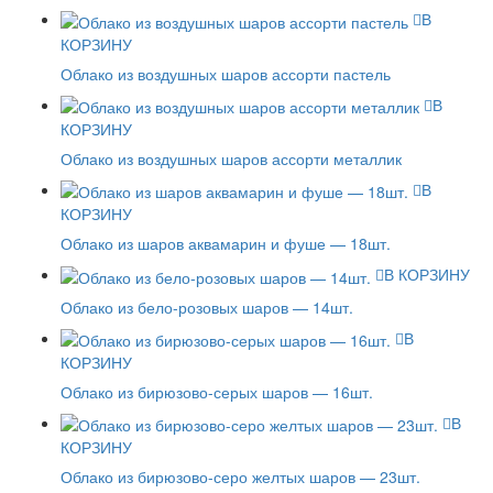
В
КОРЗИНУ
Облако из воздушных шаров ассорти пастель
В
КОРЗИНУ
Облако из воздушных шаров ассорти металлик
В
КОРЗИНУ
Облако из шаров аквамарин и фуше — 18шт.
В КОРЗИНУ
Облако из бело-розовых шаров — 14шт.
В
КОРЗИНУ
Облако из бирюзово-серых шаров — 16шт.
В
КОРЗИНУ
Облако из бирюзово-серо желтых шаров — 23шт.