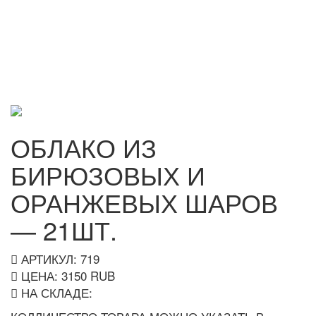
ОБЛАКО ИЗ
БИРЮЗОВЫХ И
ОРАНЖЕВЫХ ШАРОВ
— 21ШТ.
АРТИКУЛ: 719
ЦЕНА:
3150
RUB
НА СКЛАДЕ: