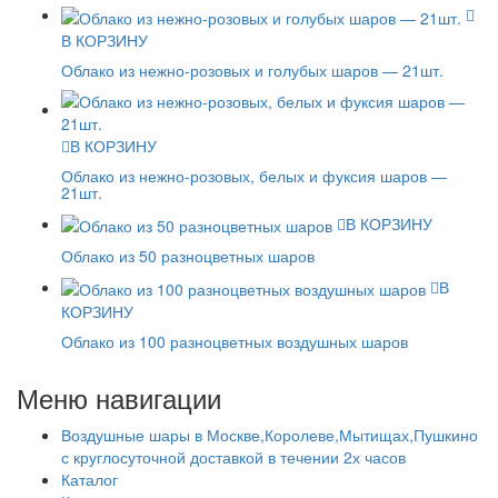
В КОРЗИНУ
Облако из нежно-розовых и голубых шаров — 21шт.
В КОРЗИНУ
Облако из нежно-розовых, белых и фуксия шаров —
21шт.
В КОРЗИНУ
Облако из 50 разноцветных шаров
В
КОРЗИНУ
Облако из 100 разноцветных воздушных шаров
Меню навигации
Воздушные шары в Москве,Королеве,Мытищах,Пушкино
с круглосуточной доставкой в течении 2х часов
Каталог