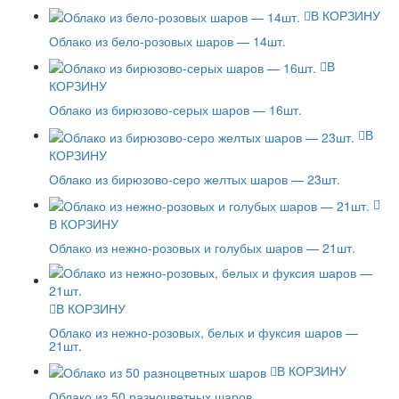
В КОРЗИНУ
Облако из бело-розовых шаров — 14шт.
В
КОРЗИНУ
Облако из бирюзово-серых шаров — 16шт.
В
КОРЗИНУ
Облако из бирюзово-серо желтых шаров — 23шт.
В КОРЗИНУ
Облако из нежно-розовых и голубых шаров — 21шт.
В КОРЗИНУ
Облако из нежно-розовых, белых и фуксия шаров —
21шт.
В КОРЗИНУ
Облако из 50 разноцветных шаров