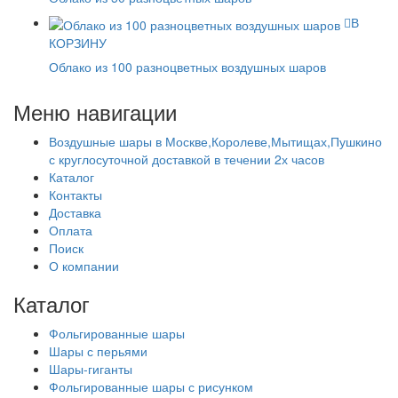
В
КОРЗИНУ
Облако из 100 разноцветных воздушных шаров
Меню навигации
Воздушные шары в Москве,Королеве,Мытищах,Пушкино
с круглосуточной доставкой в течении 2х часов
Каталог
Контакты
Доставка
Оплата
Поиск
О компании
Каталог
Фольгированные шары
Шары с перьями
Шары-гиганты
Фольгированные шары с рисунком