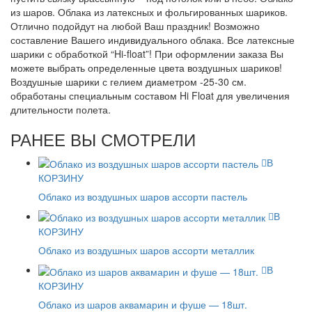
из шаров. Облака из латексных и фольгированных шариков.
Отлично подойдут на любой Ваш праздник! Возможно
составление Вашего индивидуального облака. Все латексные
шарики с обработкой “Hi-float”! При оформлении заказа Вы
можете выбрать определенные цвета воздушных шариков!
Воздушные шарики с гелием диаметром -25-30 см.
обработаны специальным составом Hi Float для увеличения
длительности полета.
РАНЕЕ ВЫ СМОТРЕЛИ
В
КОРЗИНУ
Облако из воздушных шаров ассорти пастель
В
КОРЗИНУ
Облако из воздушных шаров ассорти металлик
В
КОРЗИНУ
Облако из шаров аквамарин и фуше — 18шт.