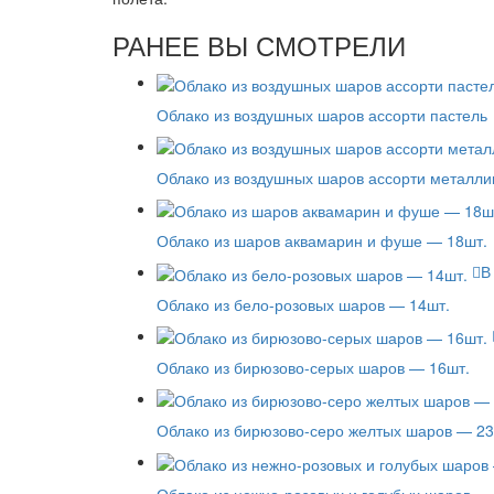
РАНЕЕ ВЫ СМОТРЕЛИ
Облако из воздушных шаров ассорти пастель
Облако из воздушных шаров ассорти металли
Облако из шаров аквамарин и фуше — 18шт.
В
Облако из бело-розовых шаров — 14шт.
Облако из бирюзово-серых шаров — 16шт.
Облако из бирюзово-серо желтых шаров — 23
Облако из нежно-розовых и голубых шаров —