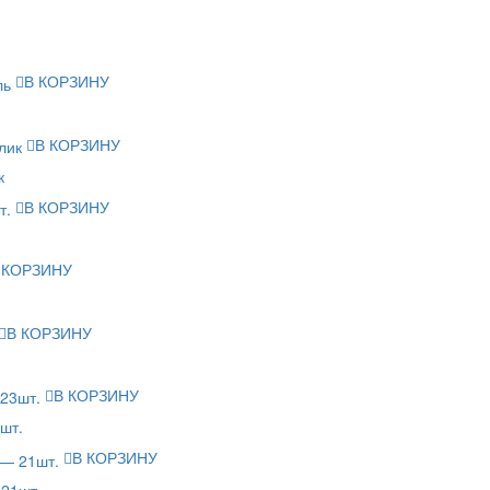
В КОРЗИНУ
В КОРЗИНУ
к
В КОРЗИНУ
 КОРЗИНУ
В КОРЗИНУ
В КОРЗИНУ
шт.
В КОРЗИНУ
 21шт.