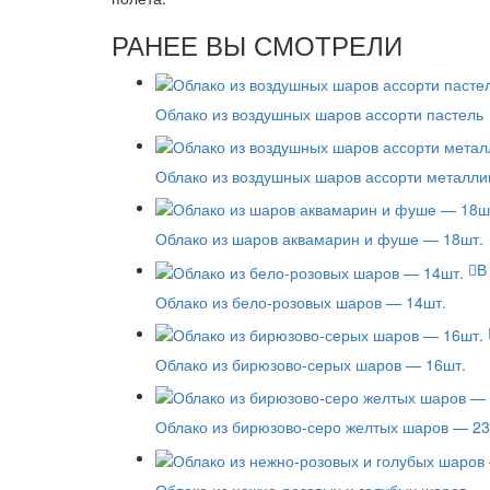
РАНЕЕ ВЫ СМОТРЕЛИ
Облако из воздушных шаров ассорти пастель
Облако из воздушных шаров ассорти металли
Облако из шаров аквамарин и фуше — 18шт.
В
Облако из бело-розовых шаров — 14шт.
Облако из бирюзово-серых шаров — 16шт.
Облако из бирюзово-серо желтых шаров — 23
Облако из нежно-розовых и голубых шаров —