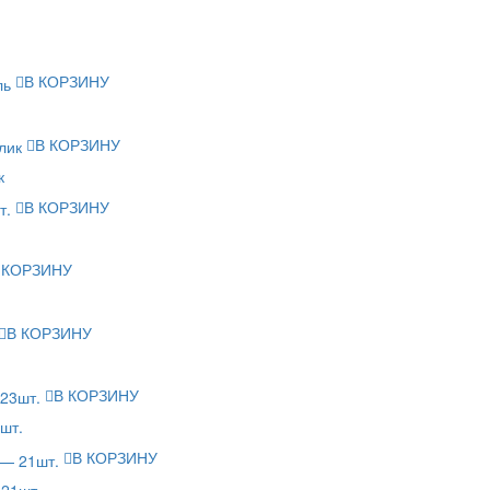
В КОРЗИНУ
В КОРЗИНУ
к
В КОРЗИНУ
 КОРЗИНУ
В КОРЗИНУ
В КОРЗИНУ
шт.
В КОРЗИНУ
 21шт.