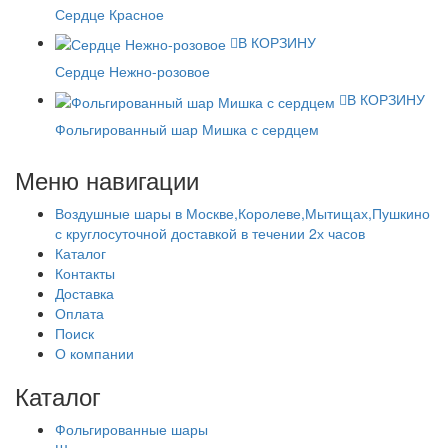
Сердце Красное
В КОРЗИНУ
Сердце Нежно-розовое
В КОРЗИНУ
Фольгированный шар Мишка с сердцем
Меню навигации
Воздушные шары в Москве,Королеве,Мытищах,Пушкино
с круглосуточной доставкой в течении 2х часов
Каталог
Контакты
Доставка
Оплата
Поиск
О компании
Каталог
Фольгированные шары