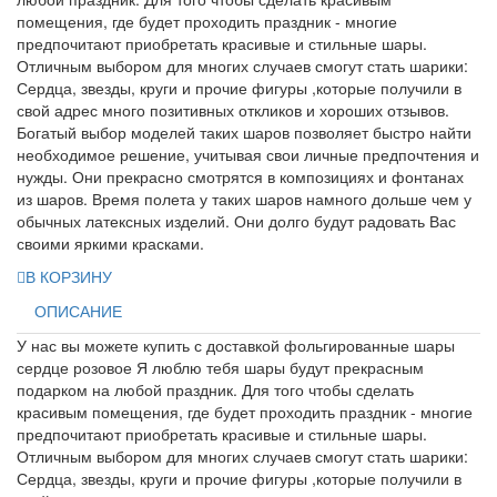
помещения, где будет проходить праздник - многие
предпочитают приобретать красивые и стильные шары.
Отличным выбором для многих случаев смогут стать шарики:
Сердца, звезды, круги и прочие фигуры ,которые получили в
свой адрес много позитивных откликов и хороших отзывов.
Богатый выбор моделей таких шаров позволяет быстро найти
необходимое решение, учитывая свои личные предпочтения и
нужды. Они прекрасно смотрятся в композициях и фонтанах
из шаров. Время полета у таких шаров намного дольше чем у
обычных латексных изделий. Они долго будут радовать Вас
своими яркими красками.
В КОРЗИНУ
ОПИСАНИЕ
У нас вы можете купить с доставкой фольгированные шары
сердце розовое Я люблю тебя шары будут прекрасным
подарком на любой праздник. Для того чтобы сделать
красивым помещения, где будет проходить праздник - многие
предпочитают приобретать красивые и стильные шары.
Отличным выбором для многих случаев смогут стать шарики:
Сердца, звезды, круги и прочие фигуры ,которые получили в