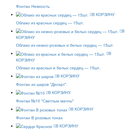
Фонтан Нежность
В КОРЗИНУ
Облако из красных сердец — 15шт.
В
КОРЗИНУ
Облако из нежно-розовых и белых сердец — 15шт.
В
КОРЗИНУ
Облако из красных и белых сердец — 15шт.
В КОРЗИНУ
Фонтан из шаров "Десерт".
В КОРЗИНУ
Фонтан №10 "Светлые мечты"
В КОРЗИНУ
Фонтан В розовых тонах
В КОРЗИНУ