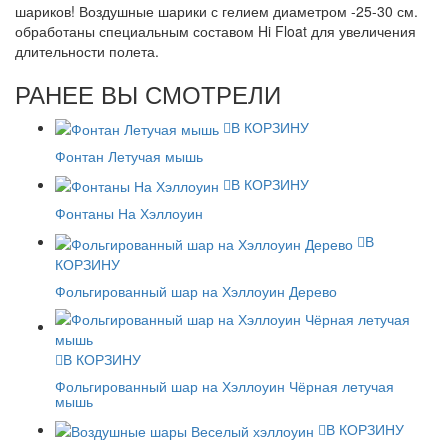
шариков! Воздушные шарики с гелием диаметром -25-30 см.
обработаны специальным составом Hi Float для увеличения
длительности полета.
РАНЕЕ ВЫ СМОТРЕЛИ
В КОРЗИНУ
Фонтан Летучая мышь
В КОРЗИНУ
Фонтаны На Хэллоуин
В
КОРЗИНУ
Фольгированный шар на Хэллоуин Дерево
В КОРЗИНУ
Фольгированный шар на Хэллоуин Чёрная летучая
мышь
В КОРЗИНУ