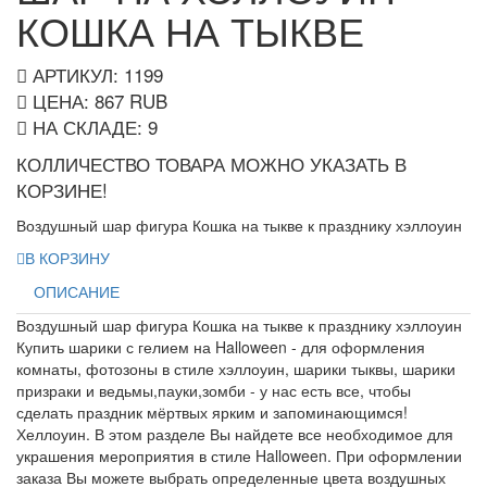
КОШКА НА ТЫКВЕ
АРТИКУЛ: 1199
ЦЕНА:
867
RUB
НА СКЛАДЕ:
9
КОЛЛИЧЕСТВО ТОВАРА МОЖНО УКАЗАТЬ В
КОРЗИНЕ!
Воздушный шар фигура Кошка на тыкве к празднику хэллоуин
В КОРЗИНУ
ОПИСАНИЕ
Воздушный шар фигура Кошка на тыкве к празднику хэллоуин
Купить шарики с гелием на Halloween - для оформления
комнаты, фотозоны в стиле хэллоуин, шарики тыквы, шарики
призраки и ведьмы,пауки,зомби - у нас есть все, чтобы
сделать праздник мёртвых ярким и запоминающимся!
Хеллоуин. В этом разделе Вы найдете все необходимое для
украшения мероприятия в стиле Halloween. При оформлении
заказа Вы можете выбрать определенные цвета воздушных