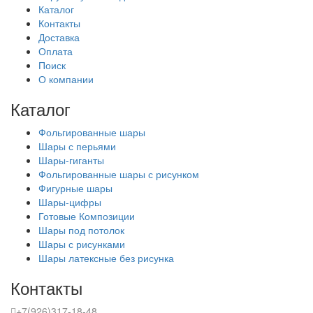
Каталог
Контакты
Доставка
Оплата
Поиск
О компании
Каталог
Фольгированные шары
Шары с перьями
Шары-гиганты
Фольгированные шары с рисунком
Фигурные шары
Шары-цифры
Готовые Композиции
Шары под потолок
Шары с рисунками
Шары латексные без рисунка
Контакты
+7(926)317-18-48