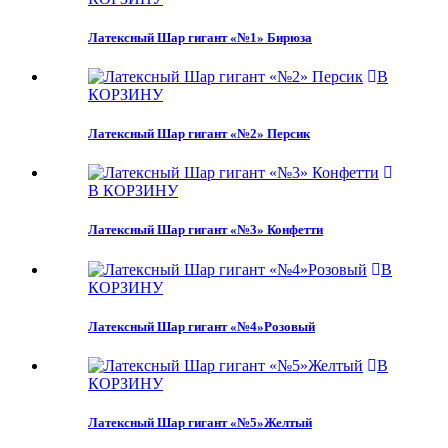
Латексный Шар гигант «№1» Бирюза
В
КОРЗИНУ
Латексный Шар гигант «№2» Персик
В КОРЗИНУ
Латексный Шар гигант «№3» Конфетти
В
КОРЗИНУ
Латексный Шар гигант «№4»Розовый
В
КОРЗИНУ
Латексный Шар гигант «№5»Желтый