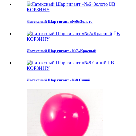
В
КОРЗИНУ
Латексный Шар гигант «№6»Золото
В
КОРЗИНУ
Латексный Шар гигант «№7»Красный
В
КОРЗИНУ
Латексный Шар гигант «№8 Синий