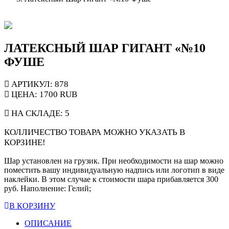
ЛАТЕКСНЫЙ ШАР ГИГАНТ «№10
ФУШЕ
АРТИКУЛ: 878
ЦЕНА:
1700
RUB
НА СКЛАДЕ:
5
КОЛЛИЧЕСТВО ТОВАРА МОЖНО УКАЗАТЬ В
КОРЗИНЕ!
Шар установлен на грузик. При необходимости на шар можно
поместить вашу индивидуальную надпись или логотип в виде
наклейки. В этом случае к стоимости шара прибавляется 300
руб. Наполнение: Гелий;
В КОРЗИНУ
ОПИСАНИЕ