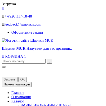
Загрузка
+7(926)317-18-48
feedback@шарики.com
Оформление заказа
Шарики
МСК
Надуваем для вас праздник.
КОРЗИНА
1
Закрыть
OK
Панель навигации
Главная
О компании
Каталог
ФОЛЬГИРОВАННЫЕ ШАРЫ