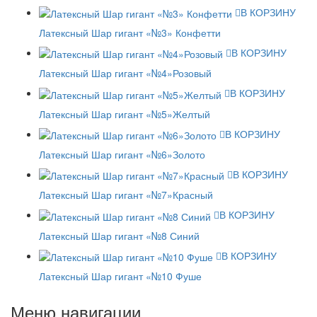
В КОРЗИНУ
Латексный Шар гигант «№3» Конфетти
В КОРЗИНУ
Латексный Шар гигант «№4»Розовый
В КОРЗИНУ
Латексный Шар гигант «№5»Желтый
В КОРЗИНУ
Латексный Шар гигант «№6»Золото
В КОРЗИНУ
Латексный Шар гигант «№7»Красный
В КОРЗИНУ
Латексный Шар гигант «№8 Синий
В КОРЗИНУ
Латексный Шар гигант «№10 Фуше
Меню навигации