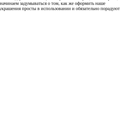
 начинаем задумываться о том, как же оформить наше
 украшения просты в использовании и обязательно порадуют