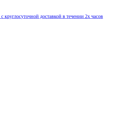
круглосуточной доставкой в течении 2х часов