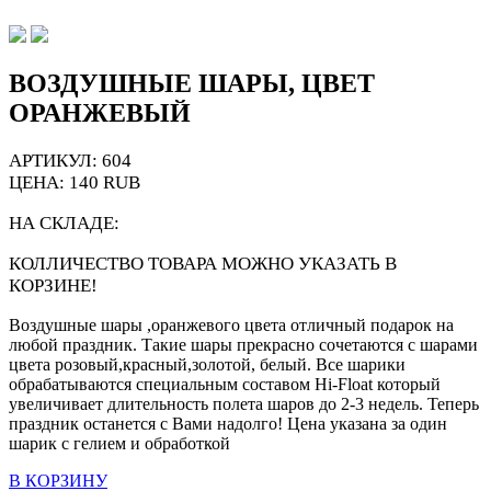
ВОЗДУШНЫЕ ШАРЫ, ЦВЕТ
ОРАНЖЕВЫЙ
АРТИКУЛ: 604
ЦЕНА:
140
RUB
НА СКЛАДЕ:
КОЛЛИЧЕСТВО ТОВАРА МОЖНО УКАЗАТЬ В
КОРЗИНЕ!
Воздушные шары ,оранжевого цвета отличный подарок на
любой праздник. Такие шары прекрасно сочетаются с шарами
цвета розовый,красный,золотой, белый. Все шарики
обрабатываются специальным составом Hi-Float который
увеличивает длительность полета шаров до 2-3 недель. Теперь
праздник останется с Вами надолго! Цена указана за один
шарик с гелием и обработкой
В КОРЗИНУ