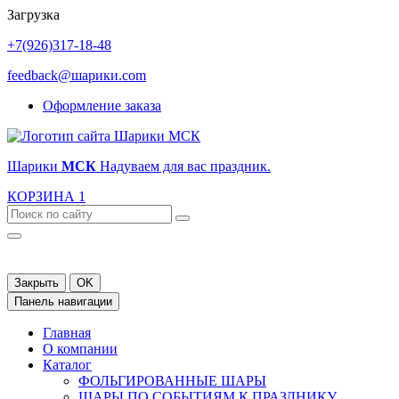
Загрузка
+7(926)317-18-48
feedback@шарики.com
Оформление заказа
Шарики
МСК
Надуваем для вас праздник.
КОРЗИНА
1
Закрыть
OK
Панель навигации
Главная
О компании
Каталог
ФОЛЬГИРОВАННЫЕ ШАРЫ
ШАРЫ ПО СОБЫТИЯМ К ПРАЗДНИКУ