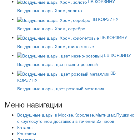
В КОРЗИНУ
Воздушные шары Хром, золото
В КОРЗИНУ
Воздушные шары Хром, серебро
В КОРЗИНУ
Воздушные шары Хром, фиолетовые
В КОРЗИНУ
Воздушные шары, цвет нежно-розовый
В
КОРЗИНУ
Воздушные шары, цвет розовый металлик
Меню навигации
Воздушные шары в Москве,Королеве,Мытищах,Пушкино
с круглосуточной доставкой в течении 2х часов
Каталог
Контакты
Доставка