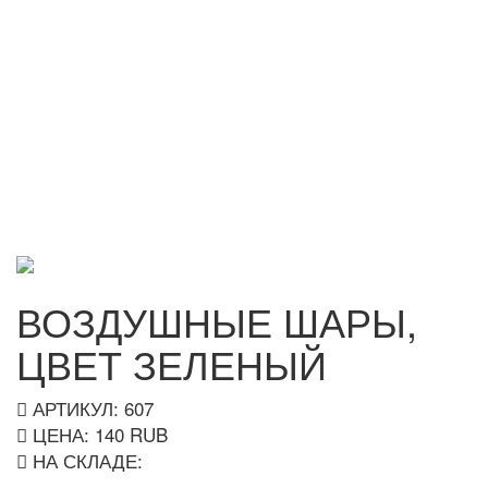
ВОЗДУШНЫЕ ШАРЫ,
ЦВЕТ ЗЕЛЕНЫЙ
АРТИКУЛ: 607
ЦЕНА:
140
RUB
НА СКЛАДЕ: