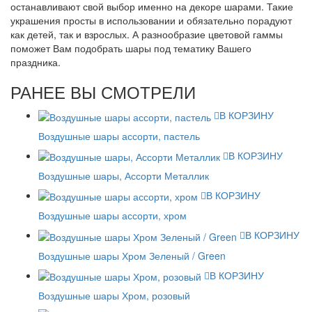
останавливают свой выбор именно на декоре шарами. Такие
украшения просты в использовании и обязательно порадуют
как детей, так и взрослых. А разнообразие цветовой гаммы
поможет Вам подобрать шары под тематику Вашего
праздника.
РАНЕЕ ВЫ СМОТРЕЛИ
В КОРЗИНУ
Воздушные шары ассорти, пастель
В КОРЗИНУ
Воздушные шары, Ассорти Металлик
В КОРЗИНУ
Воздушные шары ассорти, хром
В КОРЗИНУ
Воздушные шары Хром Зеленый / Green
В КОРЗИНУ
Воздушные шары Хром, розовый