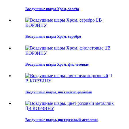
Воздушные шары Хром, золото
В
КОРЗИНУ
Воздушные шары Хром, серебро
В
КОРЗИНУ
Воздушные шары Хром, фиолетовые
В КОРЗИНУ
Воздушные шары, цвет нежно-розовый
В КОРЗИНУ
Воздушные шары, цвет розовый металлик