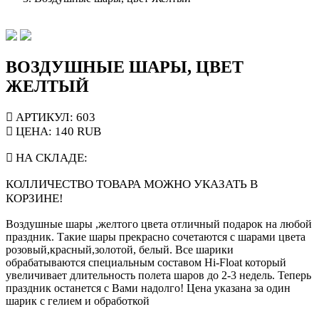
ВОЗДУШНЫЕ ШАРЫ, ЦВЕТ
ЖЕЛТЫЙ
АРТИКУЛ: 603
ЦЕНА:
140
RUB
НА СКЛАДЕ:
КОЛЛИЧЕСТВО ТОВАРА МОЖНО УКАЗАТЬ В
КОРЗИНЕ!
Воздушные шары ,желтого цвета отличный подарок на любой
праздник. Такие шары прекрасно сочетаются с шарами цвета
розовый,красный,золотой, белый. Все шарики
обрабатываются специальным составом Hi-Float который
увеличивает длительность полета шаров до 2-3 недель. Теперь
праздник останется с Вами надолго! Цена указана за один
шарик с гелием и обработкой