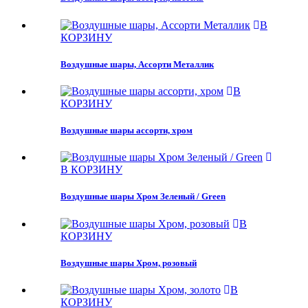
В
КОРЗИНУ
Воздушные шары, Ассорти Металлик
В
КОРЗИНУ
Воздушные шары ассорти, хром
В КОРЗИНУ
Воздушные шары Хром Зеленый / Green
В
КОРЗИНУ
Воздушные шары Хром, розовый
В
КОРЗИНУ