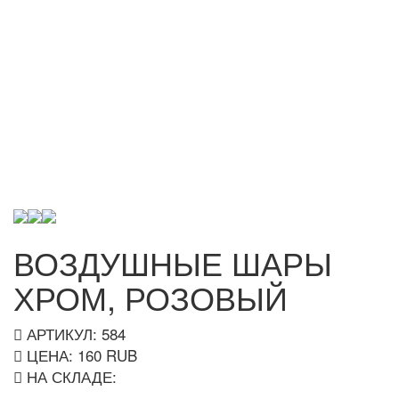
ВОЗДУШНЫЕ ШАРЫ
ХРОМ, РОЗОВЫЙ
АРТИКУЛ: 584
ЦЕНА:
160
RUB
НА СКЛАДЕ: