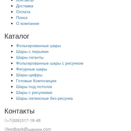
Доставка
Оплата
Поиск
О компании
Каталог
Фольгированные шары
Шары с перьями
Шары-гиганты
Фольгированные шары с рисунком
Фигурные шары
Шары-цифры
Готовые Композиции
Шары под потолок
Шары с рисунками
Шары латексные без рисунка
Контакты
+7(926)317-18-48
feedback@шарики.com