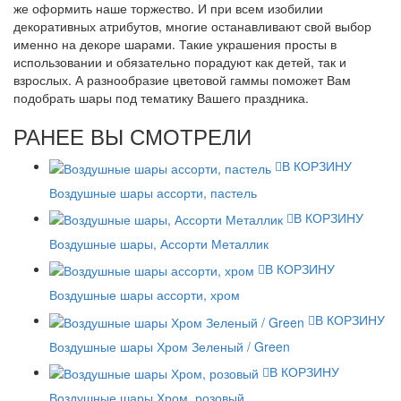
же оформить наше торжество. И при всем изобилии
декоративных атрибутов, многие останавливают свой выбор
именно на декоре шарами. Такие украшения просты в
использовании и обязательно порадуют как детей, так и
взрослых. А разнообразие цветовой гаммы поможет Вам
подобрать шары под тематику Вашего праздника.
РАНЕЕ ВЫ СМОТРЕЛИ
В КОРЗИНУ
Воздушные шары ассорти, пастель
В КОРЗИНУ
Воздушные шары, Ассорти Металлик
В КОРЗИНУ
Воздушные шары ассорти, хром
В КОРЗИНУ
Воздушные шары Хром Зеленый / Green
В КОРЗИНУ
Воздушные шары Хром, розовый