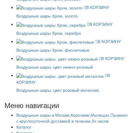
В КОРЗИНУ
Воздушные шары Хром, золото
В КОРЗИНУ
Воздушные шары Хром, серебро
В КОРЗИНУ
Воздушные шары Хром, фиолетовые
В КОРЗИНУ
Воздушные шары, цвет нежно-розовый
В
КОРЗИНУ
Воздушные шары, цвет розовый металлик
Меню навигации
Воздушные шары в Москве,Королеве,Мытищах,Пушкино
с круглосуточной доставкой в течении 2х часов
Каталог
Контакты