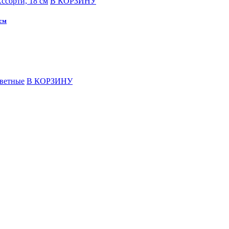
В КОРЗИНУ
 см
В КОРЗИНУ