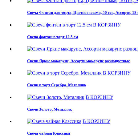
Свеча Фонтан для торта, Цветное пламя, 50 сек, Ассорти, 18
В КОРЗИНУ
Свеча фонтан в торт 12.5 см
Свечи Яркие макарунс, Ассорти макарунс разноцветные
В КОРЗИНУ
Свечи в торт Серебро, Металлик
В КОРЗИНУ
Свечи Золото, Металлик
В КОРЗИНУ
Свеча чайная Классика