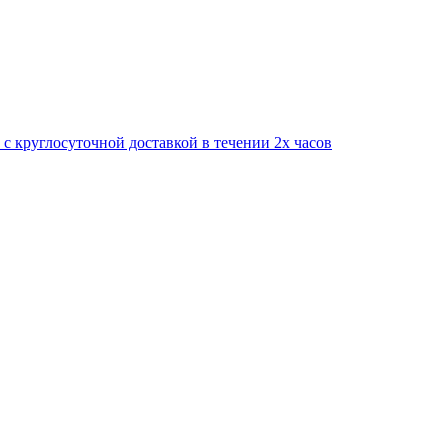
круглосуточной доставкой в течении 2х часов