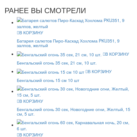
РАНЕЕ ВЫ СМОТРЕЛИ
В КОРЗИНУ
Батарея салютов Пиро-Каскад Хохлома PKU351, 9
залпов, желтый
В КОРЗИНУ
Бенгальский огонь 35 сек, 21 см, 10 шт.
В КОРЗИНУ
Бенгальский огонь 15 см 10 шт
В КОРЗИНУ
Бенгальский огонь 30 сек, Новогодние огни, Желтый, 15
см, 5 шт.
В КОРЗИНУ