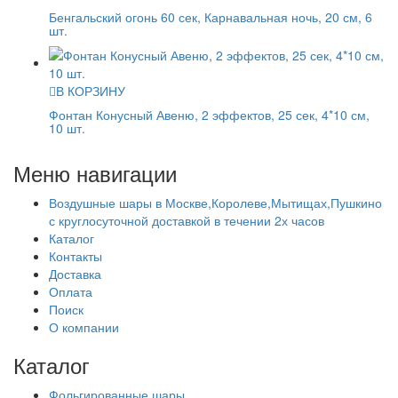
Бенгальский огонь 60 сек, Карнавальная ночь, 20 см, 6
шт.
В КОРЗИНУ
Фонтан Конусный Авеню, 2 эффектов, 25 сек, 4*10 см,
10 шт.
Меню навигации
Воздушные шары в Москве,Королеве,Мытищах,Пушкино
с круглосуточной доставкой в течении 2х часов
Каталог
Контакты
Доставка
Оплата
Поиск
О компании
Каталог
Фольгированные шары